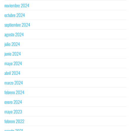
noviembre 2024
octubre 2024
septiembre 2024
agosto 2024
julio 2024
junio 2024
mayo 2024
abril 2024
marzo 2024
febrero 2024
enero 2024
mayo 2023
febrero 2022
agosto 2021