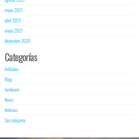
mayo 2021
abril 2021
enero 2021
diciembre 2020
Categorías
Artículos
Blog
hardware
News
Noticias
Sin categoría