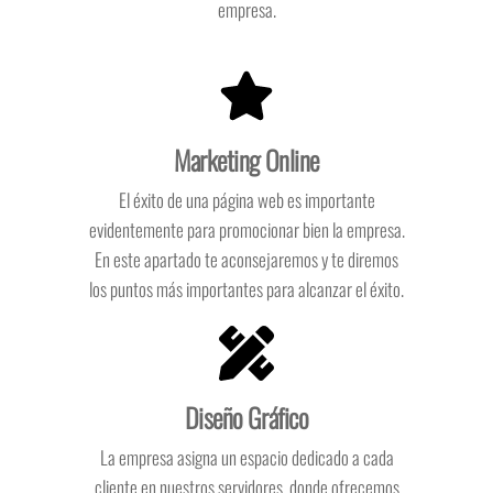
empresa.
Marketing Online
El éxito de una página web es importante
evidentemente para promocionar bien la empresa.
En este apartado te aconsejaremos y te diremos
los puntos más importantes para alcanzar el éxito.
Diseño Gráfico
La empresa asigna un espacio dedicado a cada
cliente en nuestros servidores, donde ofrecemos