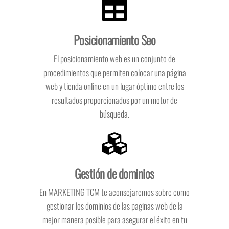
Posicionamiento Seo
El posicionamiento web es un conjunto de
procedimientos que permiten colocar una página
web y tienda online en un lugar óptimo entre los
resultados proporcionados por un motor de
búsqueda.
Gestión de dominios
En MARKETING TCM te aconsejaremos sobre como
gestionar los dominios de las paginas web de la
mejor manera posible para asegurar el éxito en tu