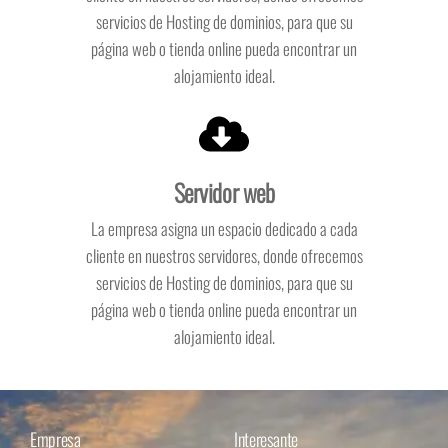
servicios de Hosting de dominios, para que su
página web o tienda online pueda encontrar un
alojamiento ideal.
Servidor web
La empresa asigna un espacio dedicado a cada
cliente en nuestros servidores, donde ofrecemos
servicios de Hosting de dominios, para que su
página web o tienda online pueda encontrar un
alojamiento ideal.
Empresa
Interesante