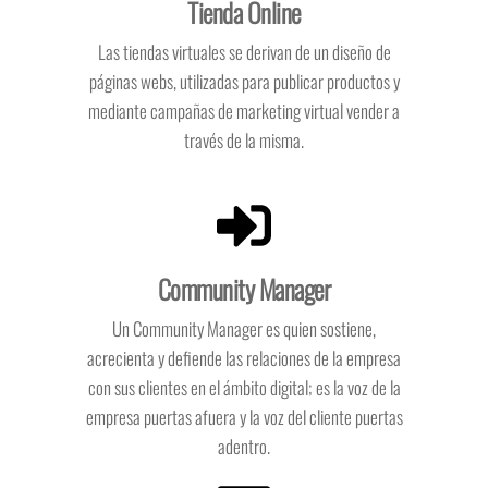
Tienda Online
Las tiendas virtuales se derivan de un diseño de
páginas webs, utilizadas para publicar productos y
mediante campañas de marketing virtual vender a
través de la misma.
Community Manager
Un Community Manager es quien sostiene,
acrecienta y defiende las relaciones de la empresa
con sus clientes en el ámbito digital; es la voz de la
empresa puertas afuera y la voz del cliente puertas
adentro.