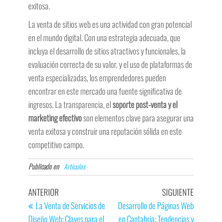
exitosa.
La venta de sitios web es una actividad con gran potencial
en el mundo digital. Con una estrategia adecuada, que
incluya el desarrollo de sitios atractivos y funcionales, la
evaluación correcta de su valor, y el uso de plataformas de
venta especializadas, los emprendedores pueden
encontrar en este mercado una fuente significativa de
ingresos. La transparencia, el
soporte post-venta y el
marketing efectivo
son elementos clave para asegurar una
venta exitosa y construir una reputación sólida en este
competitivo campo.
Publicado en
Artículos
ANTERIOR
SIGUIENTE
La Venta de Servicios de
Desarrollo de Páginas Web
Diseño Web: Claves para el
en Cantabria: Tendencias y