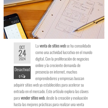
La
venta de sitios web
se ha consolidado
OCT
24
como una actividad lucrativa en el mundo
digital. Con la proliferación de negocios
2024
online y la creciente demanda de
Desactivad
presencia en internet, muchos
o
emprendedores y empresas buscan
adquirir sitios web ya establecidos para acelerar su
entrada en el mercado. Este artículo explora las claves
para
vender sitios web
, desde la creación y evaluación
hasta las mejores prácticas para realizar una venta