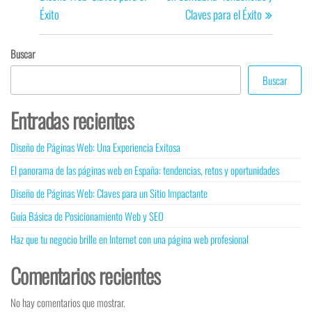
Éxito
Claves para el Éxito
Buscar
Buscar
Entradas recientes
Diseño de Páginas Web: Una Experiencia Exitosa
El panorama de las páginas web en España: tendencias, retos y oportunidades
Diseño de Páginas Web: Claves para un Sitio Impactante
Guía Básica de Posicionamiento Web y SEO
Haz que tu negocio brille en Internet con una página web profesional
Comentarios recientes
No hay comentarios que mostrar.