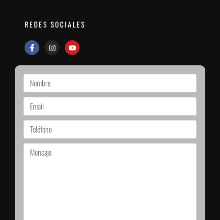
REDES SOCIALES