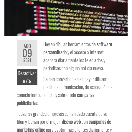
Hoy en día, las herramientas de
software
AGO
09
personalizado
y el acceso a Internet
acapara diariamente los telediarios y
2021
periódicos con alguna noticia nueva.
Desactivad
Se han convertido en el mayor difusor o
o
medio de comunicación, de exposición de
conocimiento, de ocio, y sobre todo
campañas
publicitarias
.
Todas las grandes empresas se han dado cuenta de su
filón y luchan por el mejor
diseño web
con
campañas de
marketing online
para captar más clientes diariamente y