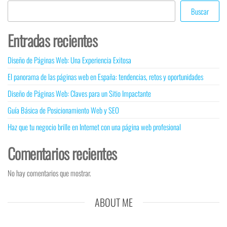
Buscar
Entradas recientes
Diseño de Páginas Web: Una Experiencia Exitosa
El panorama de las páginas web en España: tendencias, retos y oportunidades
Diseño de Páginas Web: Claves para un Sitio Impactante
Guía Básica de Posicionamiento Web y SEO
Haz que tu negocio brille en Internet con una página web profesional
Comentarios recientes
No hay comentarios que mostrar.
ABOUT ME