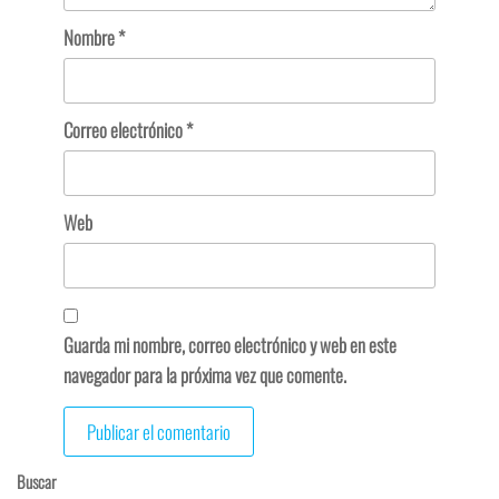
Nombre
*
Correo electrónico
*
Web
Guarda mi nombre, correo electrónico y web en este
navegador para la próxima vez que comente.
Buscar