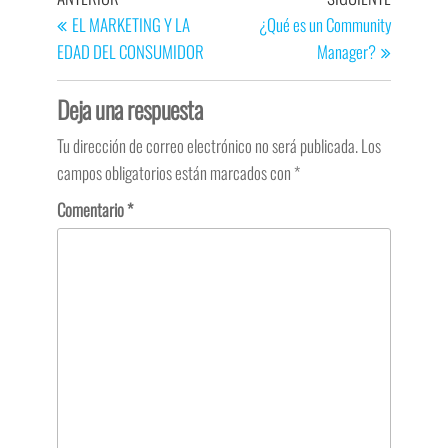
EL MARKETING Y LA
¿Qué es un Community
EDAD DEL CONSUMIDOR
Manager?
Deja una respuesta
Tu dirección de correo electrónico no será publicada.
Los
campos obligatorios están marcados con
*
Comentario
*