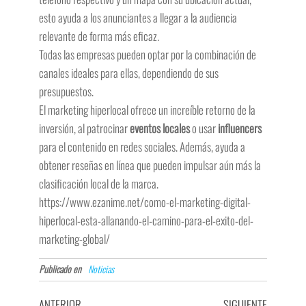
esto ayuda a los anunciantes a llegar a la audiencia
relevante de forma más eficaz.
Todas las empresas pueden optar por la combinación de
canales ideales para ellas, dependiendo de sus
presupuestos.
El marketing hiperlocal ofrece un increíble retorno de la
inversión, al patrocinar
eventos locales
o usar
influencers
para el contenido en redes sociales. Además, ayuda a
obtener reseñas en línea que pueden impulsar aún más la
clasificación local de la marca.
https://www.ezanime.net/como-el-marketing-digital-
hiperlocal-esta-allanando-el-camino-para-el-exito-del-
marketing-global/
Publicado en
Noticias
ANTERIOR
SIGUIENTE