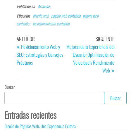
Publicado en
Artículos
Etiquetas
diseño web
pagina web cantabria
pagina web
santander
posicionamiento cantabria
ANTERIOR
SIGUIENTE
Posicionamiento Web y
Mejorando la Experiencia del
SEO: Estrategias y Consejos
Usuario: Optimización de
Prácticos
Velocidad y Rendimiento
Web
Buscar
Buscar
Entradas recientes
Diseño de Páginas Web: Una Experiencia Exitosa