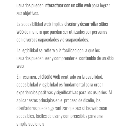
usuarios pueden
interactuar con un sitio web
para lograr
sus objetivos.
La accesibilidad web implica
diseñar y desarrollar sitios
web
de manera que puedan ser utilizados por personas
con diversas capacidades y discapacidades.
La legibilidad se refiere a la facilidad con la que los
usuarios pueden leer y comprender el
contenido de un sitio
web
.
En resumen, el
diseño web
centrado en la usabilidad,
accesibilidad y legibilidad es fundamental para crear
experiencias positivas y significativas para los usuarios. Al
aplicar estos principios en el proceso de diseño, los
diseñadores pueden garantizar que sus sitios web sean
accesibles, fáciles de usar y comprensibles para una
amplia audiencia.