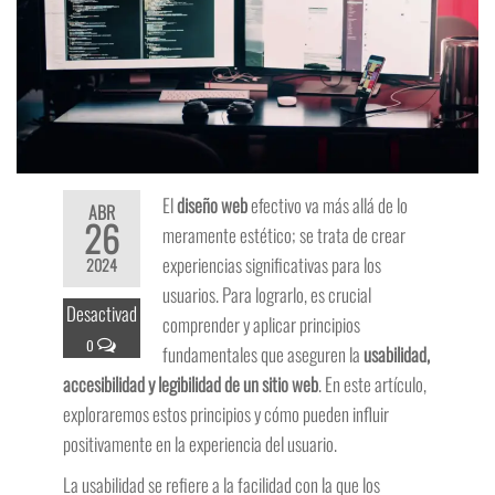
El
diseño web
efectivo va más allá de lo
ABR
26
meramente estético; se trata de crear
experiencias significativas para los
2024
usuarios. Para lograrlo, es crucial
Desactivad
comprender y aplicar principios
o
fundamentales que aseguren la
usabilidad,
accesibilidad y legibilidad de un sitio web
. En este artículo,
exploraremos estos principios y cómo pueden influir
positivamente en la experiencia del usuario.
La usabilidad se refiere a la facilidad con la que los