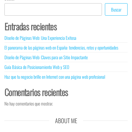
Buscar
Entradas recientes
Diseño de Páginas Web: Una Experiencia Exitosa
El panorama de las páginas web en España: tendencias, retos y oportunidades
Diseño de Páginas Web: Claves para un Sitio Impactante
Guía Básica de Posicionamiento Web y SEO
Haz que tu negocio brille en Internet con una página web profesional
Comentarios recientes
No hay comentarios que mostrar.
ABOUT ME