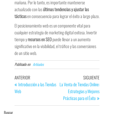
mañana. Por lo tanto, es importante mantenerse
actualizado con las
últimas tendencias y ajustar las
tácticas
en consecuencia para lograr el éxito a largo plazo.
El posicionamiento web es un componente vital para
cualquier estrategia de marketing digital exitosa. Invertir
tiempo y
recursos en SEO
puede llevar a un aumento
significativo en la visibilidad, el tráfico y las conversiones
de un sitio web.
Publicado en
Artículos
ANTERIOR
SIGUIENTE
Introducción a las Tiendas
La Venta de Tiendas Online:
Web
Estrategias y Mejores
Prácticas para el Éxito
Buscar