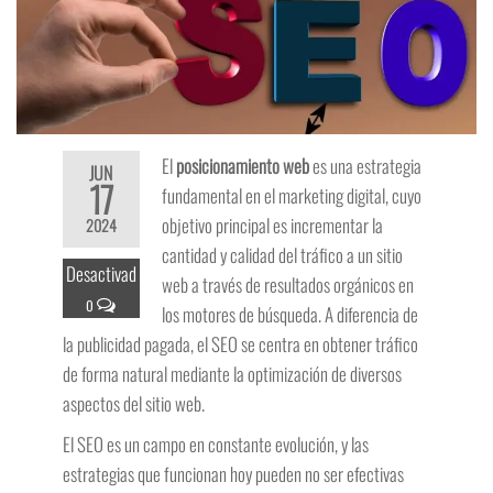
El
posicionamiento web
es una estrategia
JUN
17
fundamental en el marketing digital, cuyo
objetivo principal es incrementar la
2024
cantidad y calidad del tráfico a un sitio
Desactivad
web a través de resultados orgánicos en
o
los motores de búsqueda. A diferencia de
la publicidad pagada, el SEO se centra en obtener tráfico
de forma natural mediante la optimización de diversos
aspectos del sitio web.
El SEO es un campo en constante evolución, y las
estrategias que funcionan hoy pueden no ser efectivas