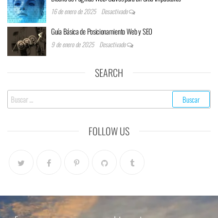
16 de enero de 2025
Desactivado
Guía Básica de Posicionamiento Web y SEO
9 de enero de 2025
Desactivado
SEARCH
FOLLOW US