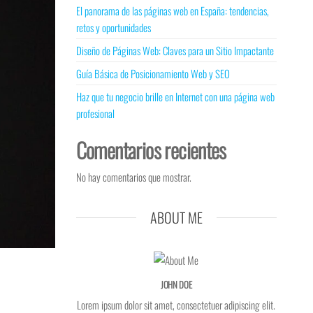
El panorama de las páginas web en España: tendencias,
retos y oportunidades
Diseño de Páginas Web: Claves para un Sitio Impactante
Guía Básica de Posicionamiento Web y SEO
Haz que tu negocio brille en Internet con una página web
profesional
Comentarios recientes
No hay comentarios que mostrar.
ABOUT ME
JOHN DOE
Lorem ipsum dolor sit amet, consectetuer adipiscing elit.