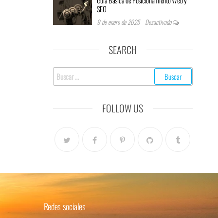
SEO
9 de enero de 2025
Desactivado
SEARCH
FOLLOW US
Redes sociales