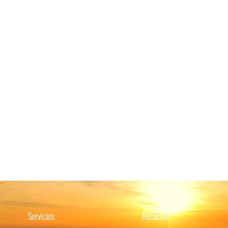
Servicios
Recursos