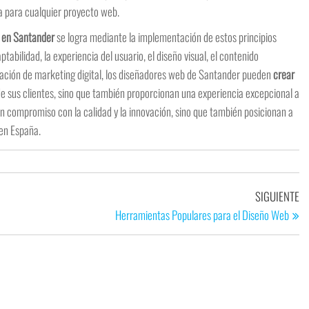
a para cualquier proyecto web.
b en Santander
se logra mediante la implementación de estos principios
tabilidad, la experiencia del usuario, el diseño visual, el contenido
gración de marketing digital, los diseñadores web de Santander pueden
crear
e sus clientes, sino que también proporcionan una experiencia excepcional a
n un compromiso con la calidad y la innovación, sino que también posicionan a
en España.
SIGUIENTE
Herramientas Populares para el Diseño Web