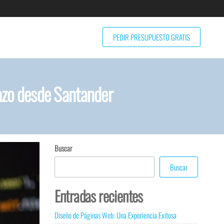
PEDIR PRESUPUESTO GRATIS
tazo desde Santander
Buscar
Buscar
Entradas recientes
Diseño de Páginas Web: Una Experiencia Exitosa