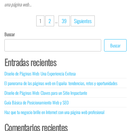
una página web…
1
2
…
39
Siguientes
Buscar
Buscar
Entradas recientes
Diseño de Páginas Web: Una Experiencia Exitosa
El panorama de las páginas web en España: tendencias, retos y oportunidades
Diseño de Páginas Web: Claves para un Sitio Impactante
Guía Básica de Posicionamiento Web y SEO
Haz que tu negocio brille en Internet con una página web profesional
Comentarios recientes