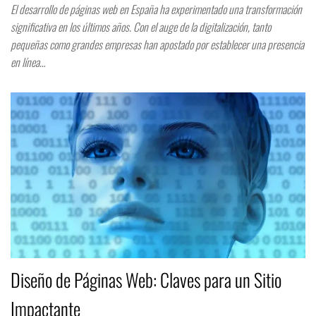
El desarrollo de páginas web en España ha experimentado una transformación
significativa en los últimos años. Con el auge de la digitalización, tanto
pequeñas como grandes empresas han apostado por establecer una presencia
en línea…
Diseño de Páginas Web: Claves para un Sitio
Impactante